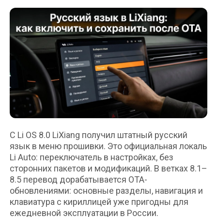
С Li OS 8.0 LiXiang получил штатный русский
язык в меню прошивки. Это официальная локаль
Li Auto: переключатель в настройках, без
сторонних пакетов и модификаций. В ветках 8.1–
8.5 перевод дорабатывается OTA-
обновлениями: основные разделы, навигация и
клавиатура с кириллицей уже пригодны для
ежедневной эксплуатации в России.