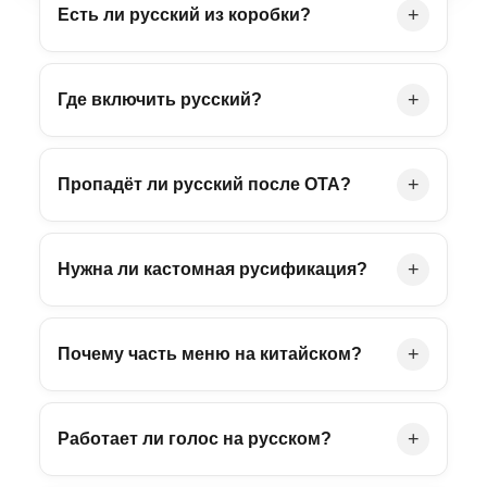
+
Есть ли русский из коробки?
+
Где включить русский?
+
Пропадёт ли русский после OTA?
+
Нужна ли кастомная русификация?
+
Почему часть меню на китайском?
+
Работает ли голос на русском?