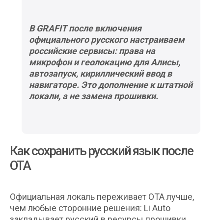
В GRAFIT после включения
официального русского настраиваем
российские сервисы: права на
микрофон и геолокацию для Алисы,
автозапуск, кириллический ввод в
навигаторе. Это дополнение к штатной
локали, а не замена прошивки.
Как сохранить русский язык после
OTA
Официальная локаль переживает OTA лучше,
чем любые сторонние решения: Li Auto
закладывает русский в ресурсы прошивки.