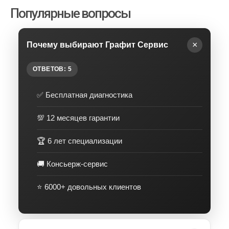
Популярные вопросы
×
Почему выбирают Графит Сервис
ОТВЕТОВ: 5
✅ Бесплатная диагностика
💯 12 месяцев гарантии
🏆 6 лет специализации
🚚 Консьерж-сервис
⭐️ 6000+ довольных клиентов