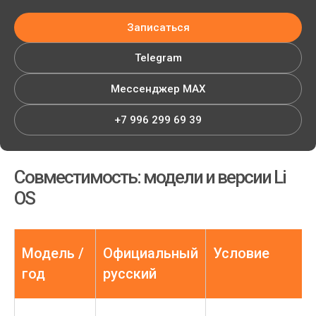
Записаться
Telegram
Мессенджер MAX
+7 996 299 69 39
Совместимость: модели и версии Li
OS
Модель /
Официальный
Условие
год
русский