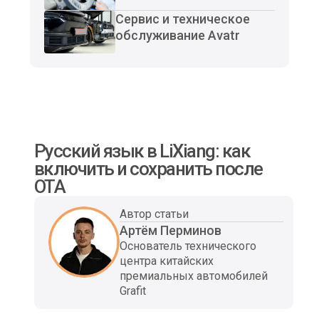
Сервис и техническое
обслуживание Avatr
Русский язык в LiXiang: как
включить и сохранить после
OTA
Автор статьи
Артём Перминов
Основатель технического
центра китайских
премиальных автомобилей
Grafit