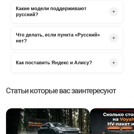
Какие модели поддерживают
+
русский?
Что делать, если пункта «Русский»
+
нет?
+
Как поставить Яндекс и Алису?
Статьи которые вас заинтересуют