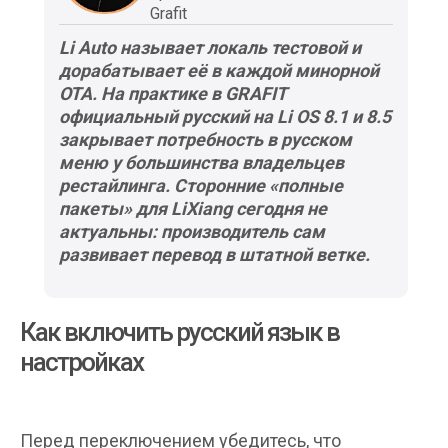
Grafit
Li Auto называет локаль тестовой и
дорабатывает её в каждой минорной
OTA. На практике в GRAFIT
официальный русский на Li OS 8.1 и 8.5
закрывает потребность в русском
меню у большинства владельцев
рестайлинга. Сторонние «полные
пакеты» для LiXiang сегодня не
актуальны: производитель сам
развивает перевод в штатной ветке.
Как включить русский язык в
настройках
Перед переключением убедитесь, что