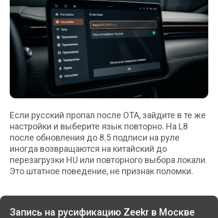
Если русский пропал после OTA, зайдите в те же
настройки и выберите язык повторно. На L8
после обновления до 8.5 подписи на руле
иногда возвращаются на китайский до
перезагрузки HU или повторного выбора локали.
Это штатное поведение, не признак поломки.
Запись на русификацию Zeekr в Москве