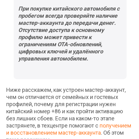
При покупке китайского автомобиля с
пробегом всегда проверяйте наличие
мастер-аккаунта до передачи денег.
Отсутствие доступа к основному
профилю может привести к
ограничениям OTA-обновлений,
цифровых ключей и удалённого
управления автомобилем.
Ниже расскажем, как устроен мастер-аккаунт,
чем он отличается от семейных и гостевых
профилей, почему для регистрации нужен
китайский номер +86 и как пройти активацию
без лишних сбоев. Если на каком-то этапе
застрянете, в техцентре помогают с
получением
и восстановлением мастер-аккаунта
. Об этом