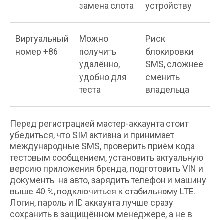
замена слота
устройству
Виртуальный
Можно
Риск
номер +86
получить
блокировки
удалённо,
SMS, сложнее
удобно для
сменить
теста
владельца
Перед регистрацией мастер-аккаунта стоит
убедиться, что SIM активна и принимает
международные SMS, проверить приём кода
тестовым сообщением, установить актуальную
версию приложения бренда, подготовить VIN и
документы на авто, зарядить телефон и машину
выше 40 %, подключиться к стабильному LTE.
Логин, пароль и ID аккаунта лучше сразу
сохранить в защищённом менеджере, а не в