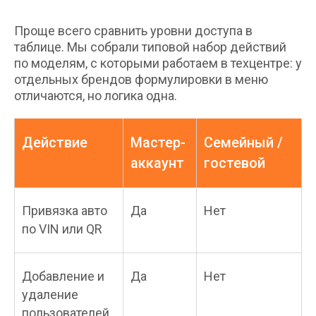
Проще всего сравнить уровни доступа в
таблице. Мы собрали типовой набор действий
по моделям, с которыми работаем в техцентре: у
отдельных брендов формулировки в меню
отличаются, но логика одна.
Действие
Мастер-
Семейный /
аккаунт
гостевой
Привязка авто
Да
Нет
по VIN или QR
Добавление и
Да
Нет
удаление
пользователей