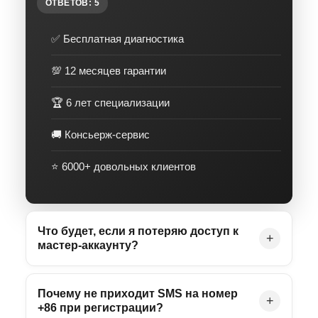
ОТВЕТОВ: 5
✅ Бесплатная диагностика
💯 12 месяцев гарантии
🏆 6 лет специализации
🚚 Консьерж-сервис
⭐️ 6000+ довольных клиентов
Что будет, если я потеряю доступ к
+
мастер-аккаунту?
Почему не приходит SMS на номер
+
+86 при регистрации?