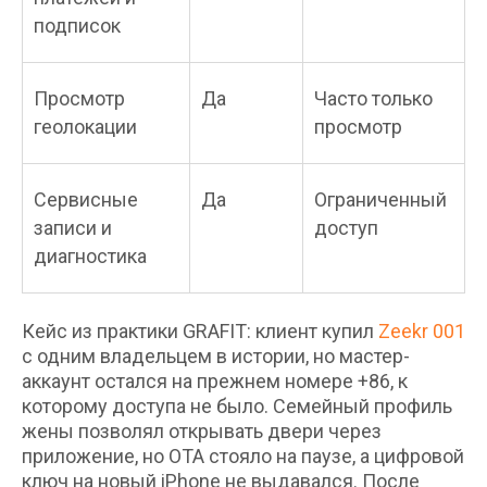
подписок
Просмотр
Да
Часто только
геолокации
просмотр
Сервисные
Да
Ограниченный
записи и
доступ
диагностика
Кейс из практики GRAFIT: клиент купил
Zeekr 001
с одним владельцем в истории, но мастер-
аккаунт остался на прежнем номере +86, к
которому доступа не было. Семейный профиль
жены позволял открывать двери через
приложение, но OTA стояло на паузе, а цифровой
ключ на новый iPhone не выдавался. После