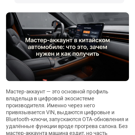
Мастер-аккаунт — это основной профиль
владельца в цифровой экосистеме
производителя. Именно через него
привязывается VIN, выдаются цифровые и
Bluetooth-ключи, запускаются OTA-обновления и
удалённые функции вроде прогрева салона. Без
мастер-аккаунта машина ездит, но часть