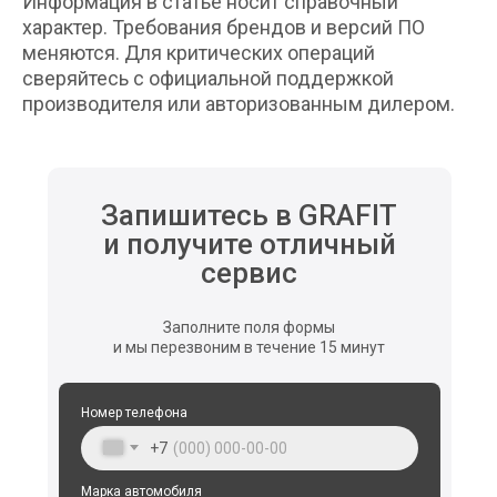
Информация в статье носит справочный
характер. Требования брендов и версий ПО
меняются. Для критических операций
сверяйтесь с официальной поддержкой
производителя или авторизованным дилером.
Запишитесь в GRAFIT
и получите отличный
сервис
Заполните поля формы
и мы перезвоним в течение 15 минут
Номер телефона
+7
Марка автомобиля