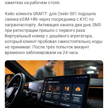
заметках на рабочем столе.
Кейс клиента GRAFIT: для Zeekr 001 подошла
связка eSIM +86 через посредника с KYC по
загранпаспорту. Активация заняла два дня, SMS
при регистрации пришло с первого раза.
Виртуальный номер с дешёвого агрегатора,
который клиент пробовал самостоятельно, коды
не принимал. После трёх попыток аккаунт
временно заблокировали на 24 часа.