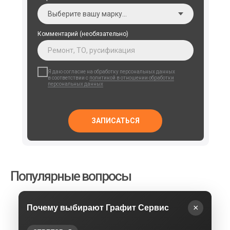
Комментарий (необязательно)
Я даю согласие на обработку персональных данных
в соответствии с
политикой в отношении обработки
персональных данных
ЗАПИСАТЬСЯ
Популярные вопросы
×
Почему выбирают Графит Сервис