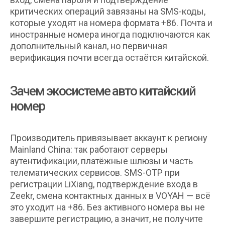
критических операций завязаны на SMS-коды,
которые уходят на номера формата +86. Почта и
иностранные номера иногда подключаются как
дополнительный канал, но первичная
верификация почти всегда остаётся китайской.
Зачем экосистеме авто китайский
номер
Производитель привязывает аккаунт к региону
Mainland China: так работают серверы
аутентификации, платёжные шлюзы и часть
телематических сервисов. SMS-OTP при
регистрации LiXiang, подтверждение входа в
Zeekr, смена контактных данных в VOYAH — всё
это уходит на +86. Без активного номера вы не
завершите регистрацию, а значит, не получите