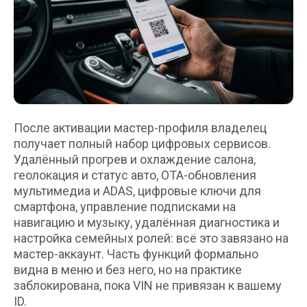
После активации мастер-профиля владелец
получает полный набор цифровых сервисов.
Удалённый прогрев и охлаждение салона,
геолокация и статус авто, OTA-обновления
мультимедиа и ADAS, цифровые ключи для
смартфона, управление подписками на
навигацию и музыку, удалённая диагностика и
настройка семейных ролей: всё это завязано на
мастер-аккаунт. Часть функций формально
видна в меню и без него, но на практике
заблокирована, пока VIN не привязан к вашему
ID.