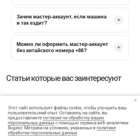
Зачем мастер-аккаунт, если машина
+
и так ездит?
Можно ли оформить мастер-аккаунт
+
без китайского номера +86?
Статьи которые вас заинтересуют
Этот сайт использует файлы cookie, чтобы улучшить ваш
пользовательский опыт. Оставаясь на сайте, вы
предоставляете
согласие на обработку ваших
персональных данных
с помощью сервиса веб-аналитики
Яндекс. Метрика на условиях, указанных в
политике
обработки персональных данных
.