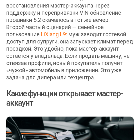
восстановления мастер-аккаунта через
поддержку и перепривязки VIN обновление
прошивки 5.2 скачалось в тот же вечер.
Второй частый сценарий — семейное
пользование
LiXiang L9
:
муж заводит гостевой
доступ для супруги, она запускает климат перед
поездкой. Это удобно, пока мастер-аккаунт
остаётся у владельца. Если продать машину, не
отвязав профили, новый покупатель получит
«чужой» автомобиль в приложении. Это уже
задача для дилера или техцентра.
Какие функции открывает мастер-
аккаунт