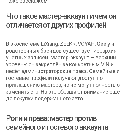
тоже расскажем.
Что такое мастер-аккаунт и чем он
отличается от других профилей
В экосистеме LiXiang, ZEEKR, VOYAH, Geely и
родственных брендов существует иерархия
учётных записей. Мастер-аккаунт — верхний
уровень: он закреплён за конкретным VIN и
несёт администраторские права. Семейные и
гостевые профили получают доступ по
приглашению мастера, но не могут полностью
заменить его. На это обращают внимание ещё
до покупки подержанного авто.
Роли и права: мастер против
семейного и гостевого аккаунта