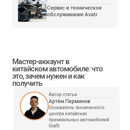
Сервис и техническое
обслуживание Avatr
Мастер-аккаунт в
китайском автомобиле: что
это, зачем нужен и как
получить
Автор статьи
Артём Перминов
Основатель технического
центра китайских
премиальных автомобилей
Grafit