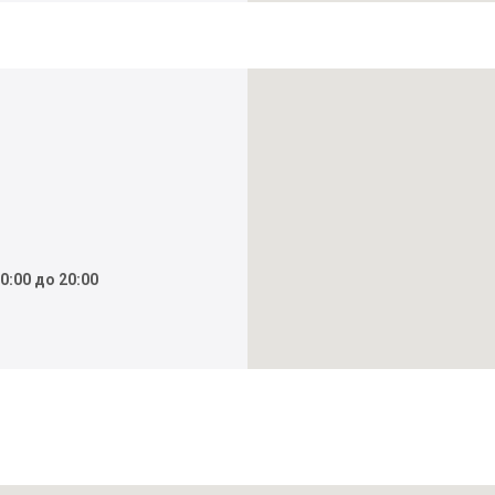
0:00 до 20:00