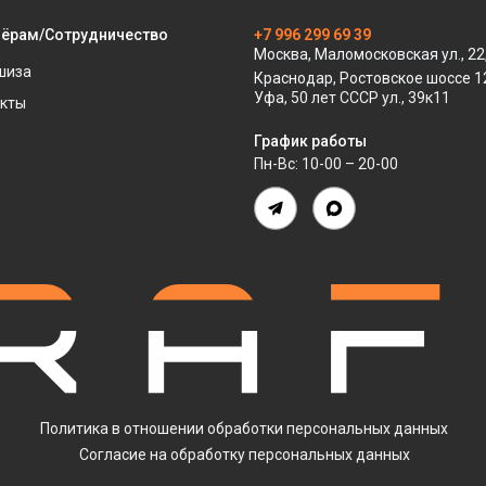
нёрам/Сотрудничество
+7 996 299 69 39
Москва, Маломосковская ул., 22,
шиза
Краснодар, Ростовское шоссе 1
Уфа, 50 лет СССР ул., 39к11
кты
График работы
Пн-Вс: 10-00 – 20-00
Политика в отношении обработки персональных данных
Согласие на обработку персональных данных