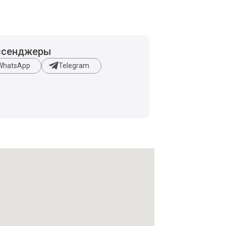
ссенджеры
WhatsApp
Telegram