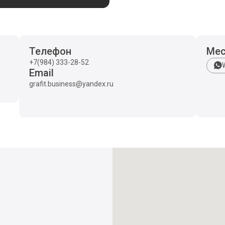
Телефон
Ме
+7(984) 333-28-52
Email
grafit.business@yandex.ru