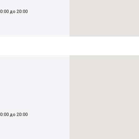
0:00 до 20:00
0:00 до 20:00