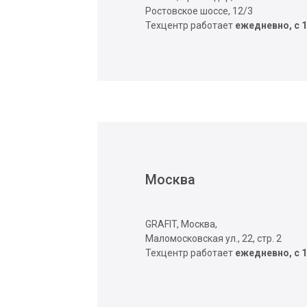
Ростовское шоссе, 12/3
Техцентр работает
ежедневно, с 1
Москва
GRAFIT, Москва,
Маломосковская ул., 22, стр. 2
Техцентр работает
ежедневно, с 1